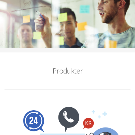
Produkter