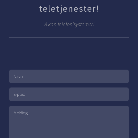
teletjenester!
Vi kan telefonisystemer!