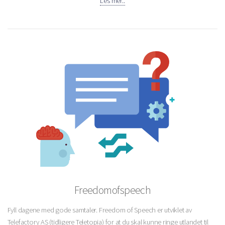
Les mer..
Freedomofspeech
Fyll dagene med gode samtaler. Freedom of Speech er utviklet av
Telefactory AS (tidligere Teletopia) for at du skal kunne ringe utlandet til